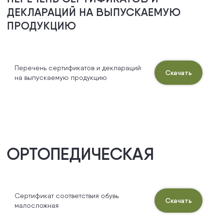
Перечень сертификатов и деклараций
Скачать
на выпускаемую продукцию
СВОДНАЯ ВЕДОМОСТЬ СОУТ
Сертификат соответствия обувь
Скачать
малосложная