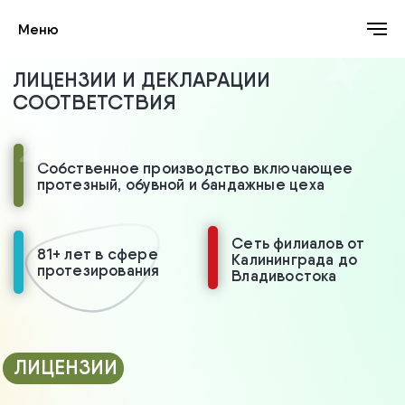
Меню
ЛИЦЕНЗИИ И ДЕКЛАРАЦИИ
СООТВЕТСТВИЯ
Собственное производство включающее
протезный, обувной и бандажные цеха
Сеть филиалов от
81+ лет в сфере
Калининграда до
протезирования
Владивостока
ЛИЦЕНЗИИ