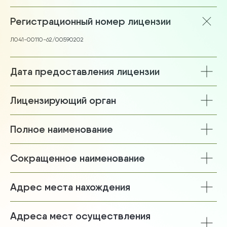
Регистрационный номер лицензии
Л041-00110-62/00590202
Дата предоставления лицензии
Лицензирующий орган
Полное наименование
Сокращенное наименование
Адрес места нахождения
Адреса мест осуществления