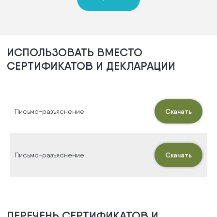
ОРТОПЕДИЧЕСКАЯ
ОБУВЬ
Скачать
Письмо-разъяснение
Скачать
Письмо-разъяснение