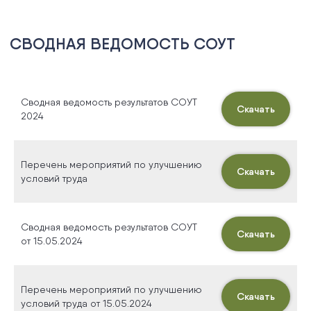
Оставить заявку
Сводная ведомость результатов СОУТ
Скачать
2024
Перечень мероприятий по улучшению
Скачать
условий труда
Сводная ведомость результатов СОУТ
Скачать
от 15.05.2024
Перечень мероприятий по улучшению
Скачать
условий труда от 15.05.2024