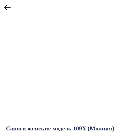
Сапоги женские модель 109Х (Молния)