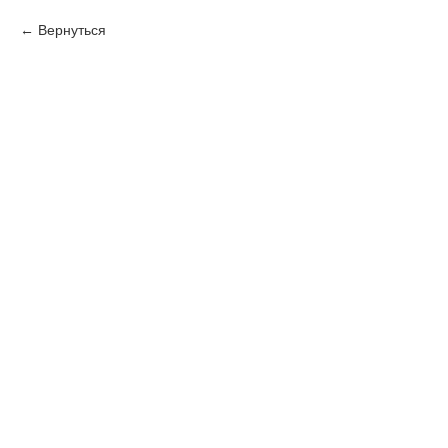
Вернуться