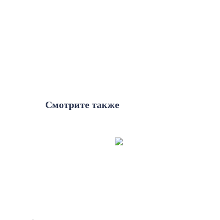
Смотрите также