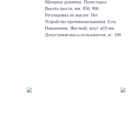
Материал рукоятки: Полистирол
Высота трости, мм: 850, 900
Регулировка по высоте: Нет
Устройство противоскольжения: Есть
Наконечник: Жесткий, внут. ⌀19 мм
Допустимая масса пользователя, кг: 100