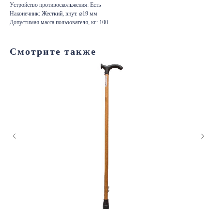
Устройство противоскольжения: Есть
Наконечник: Жесткий, внут. ⌀19 мм
Допустимая масса пользователя, кг: 100
Смотрите также