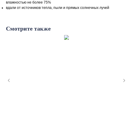
влажностью не более 75%
вдали от источников тепла, пыли и прямых солнечных лучей
Смотрите также