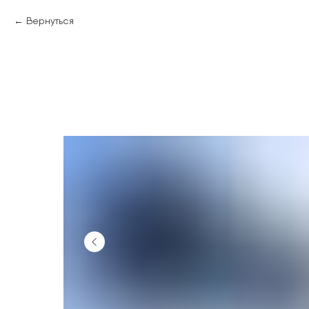
Вернуться