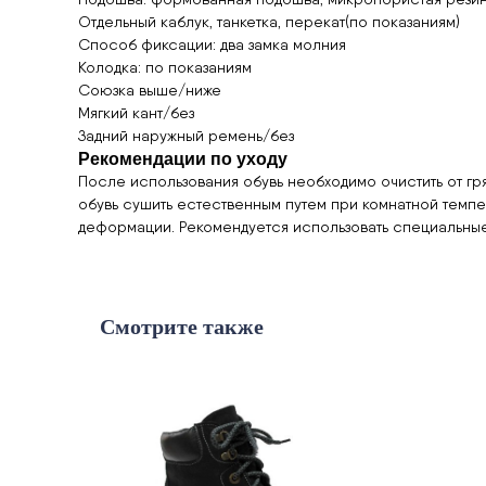
Отдельный каблук, танкетка, перекат(по показаниям)
Способ фиксации: два замка молния
Колодка: по показаниям
Союзка выше/ниже
Мягкий кант/без
Задний наружный ремень/без
Рекомендации по уходу
После использования обувь необходимо очистить от гр
обувь сушить естественным путем при комнатной темпер
деформации. Рекомендуется использовать специальные 
Смотрите также