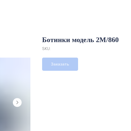
Ботинки модель 2М/860
SKU:
Заказать