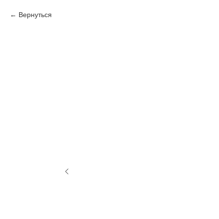
Вернуться