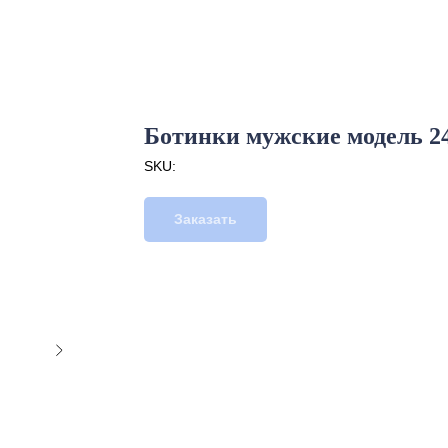
Ботинки мужские модель 24
SKU:
Заказать