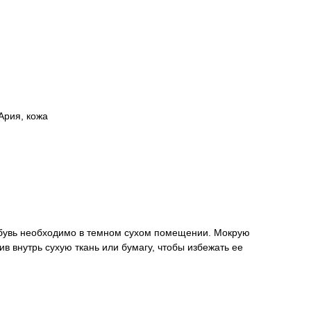
Ария, кожа
 обувь необходимо в темном сухом помещении. Мокрую
 внутрь сухую ткань или бумагу, чтобы избежать ее