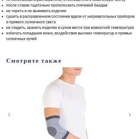
после стирки тщательно прополоскать плечевой бандаж
не тереть и не выжимать изделие
сушить в расправленном состоянии вдали от нагревательных приборов
и прямого солнечного света
не гладить, хранить изделие в сухом месте при комнатной температуре
избегать попадания влаги, воздействия высоких температур и прямых
солнечных лучей
Смотрите также